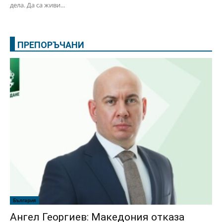
дела. Да са живи...
ПРЕПОРЪЧАНИ
България
Ангел Георгиев: Македония отказа