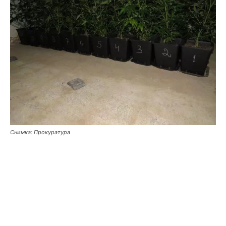
Снимка: Прокуратура