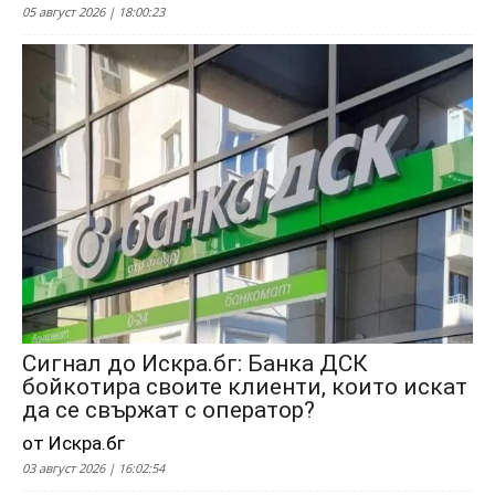
05 август 2026 | 18:00:23
Сигнал до Искра.бг: Банка ДСК
бойкотира своите клиенти, които искат
да се свържат с оператор?
от Искра.бг
03 август 2026 | 16:02:54