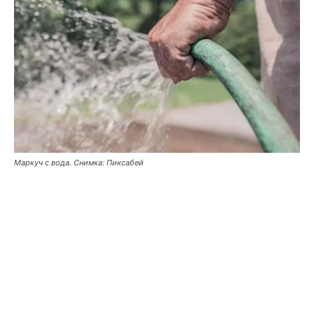
Маркуч с вода. Снимка: Пиксабей