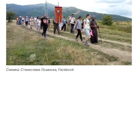
Снимка: Станислава Лозанска, Facebook