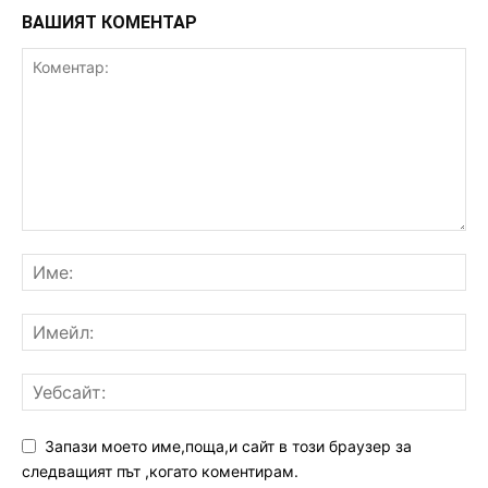
ВАШИЯТ КОМЕНТАР
Запази моето име,поща,и сайт в този браузер за
следващият път ,когато коментирам.