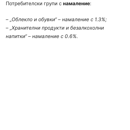
Потребителски групи с
намаление
:
– „Облекло и обувки“ – намаление с 1.3%;
– „Хранителни продукти и безалкохолни
напитки“ – намаление с 0.6%.