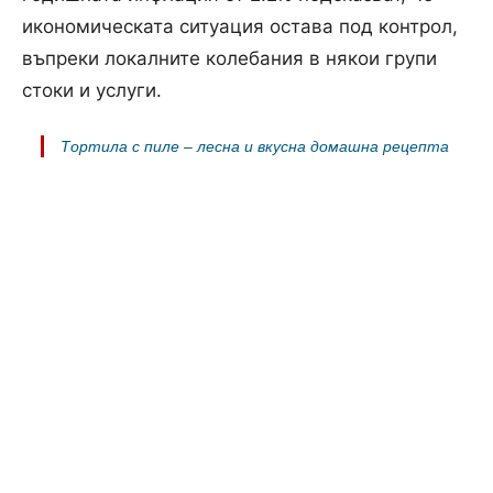
икономическата ситуация остава под контрол,
въпреки локалните колебания в някои групи
стоки и услуги.
Тортила с пиле – лесна и вкусна домашна рецепта