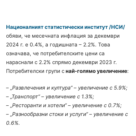
Националният статистически институт /НСИ/
обяви, че месечната инфлация за декември
2024 г. е 0.4%, а годишната – 2.2%. Това
означава, че потребителските цени са
нараснали с 2.2% спрямо декември 2023 г.
Потребителски групи с
най-голямо увеличение
:
– „Развлечения и култура“ – увеличение с 5.9%;
– „Транспорт“ – увеличение с 1.3%;
– „Ресторанти и хотели“ – увеличение с 0.7%;
– „Разнообразни стоки и услуги“ – увеличение с
0.6%.