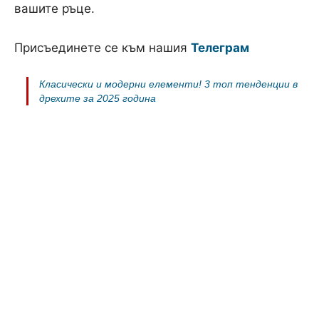
вашите ръце.
Присъединете се към нашия
Телеграм
Класически и модерни елементи! 3 топ тенденции в
дрехите за 2025 година