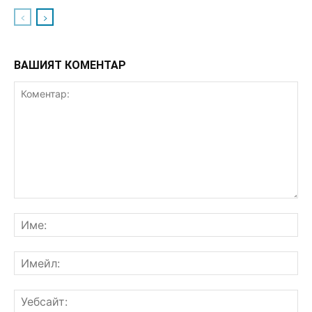
ВАШИЯТ КОМЕНТАР