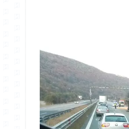
Сподели