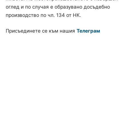
оглед и по случая е образувано досъдебно
производство по чл. 134 от НК.
Присъединете се към нашия
Телеграм