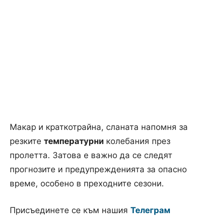
Макар и краткотрайна, сланата напомня за
резките
температурни
колебания през
пролетта. Затова е важно да се следят
прогнозите и предупрежденията за опасно
време, особено в преходните сезони.
Присъединете се към нашия
Телеграм