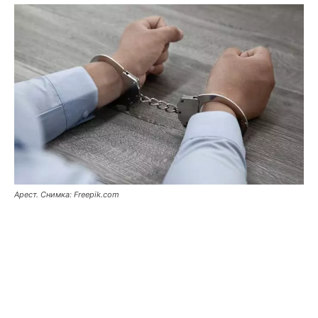
Арест. Снимка: Freepik.com