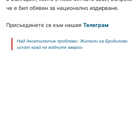
че е бил обявен за национално издирване.
Присъединете се към нашия
Телеграм
Над десетилетие проблеми: Жители на Бродилово
искат край на водните аварии