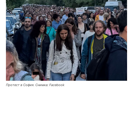
Протест в София. Снимка: Facebook