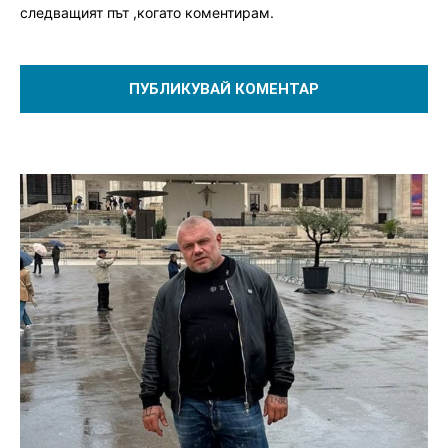
следващият път ,когато коментирам.