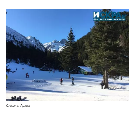
Снимка: Архив