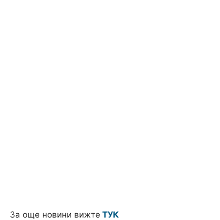
За още новини вижте
ТУК