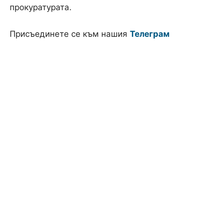
прокуратурата.
Присъединете се към нашия
Телеграм