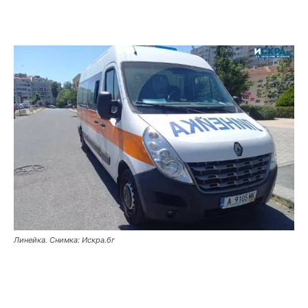
Линейка. Снимка: Искра.бг