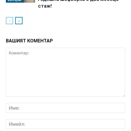
България
стаж!
ВАШИЯТ КОМЕНТАР