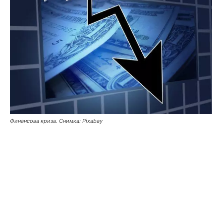
Финансова криза. Снимка: Pixabay