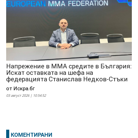
Напрежение в ММА средите в България:
Искат оставката на шефа на
федерацията Станислав Недков-Стъки
от Искра.бг
03 август 2026 | 10:54:52
КОМЕНТИРАНИ