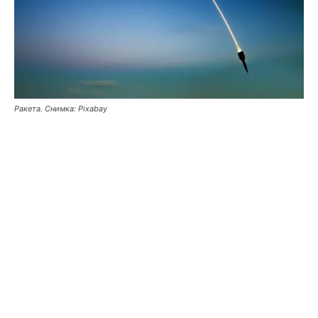
Ракета. Снимка: Pixabay