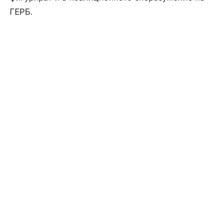
ГЕРБ.