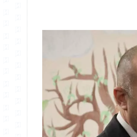
Сподели