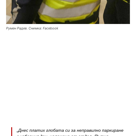
Румен Радев. Снимка: Facebook
„Днес платих глобата си за неправилно паркиране