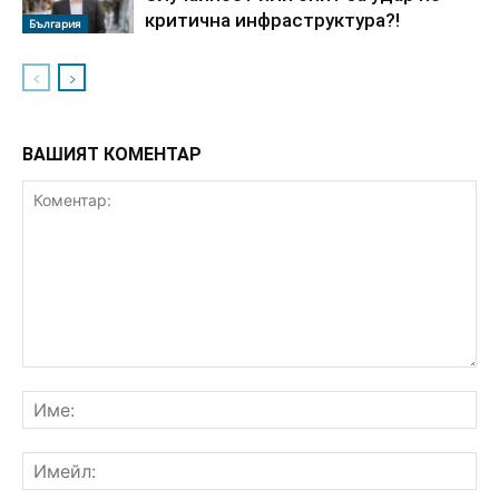
критична инфраструктура?!
България
ВАШИЯТ КОМЕНТАР