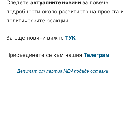
Следете
актуалните новини
за повече
подробности около развитието на проекта и
политическите реакции.
За още новини вижте
ТУК
Присъединете се към нашия
Телеграм
Депутат от партия МЕЧ подаде оставка