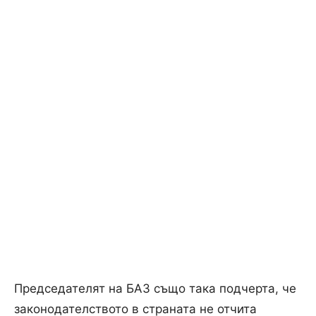
Председателят на БАЗ също така подчерта, че
законодателството в страната не отчита