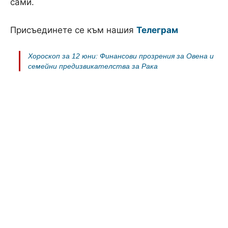
сами.
Присъединете се към нашия
Телеграм
Хороскоп за 12 юни: Финансови прозрения за Овена и
семейни предизвикателства за Рака