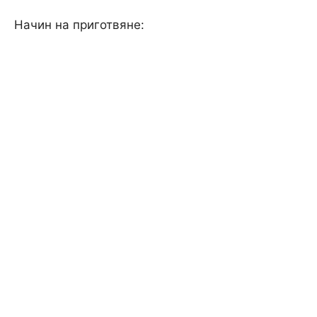
Начин на приготвяне: