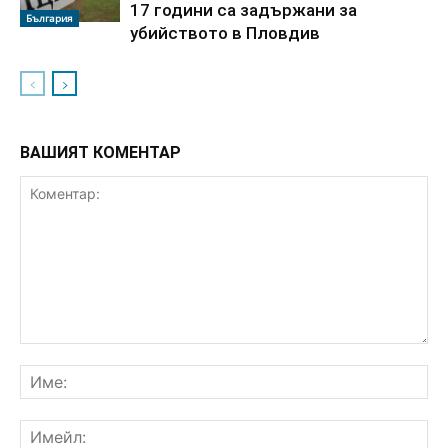
17 години са задържани за
България
убийството в Пловдив
ВАШИЯТ КОМЕНТАР