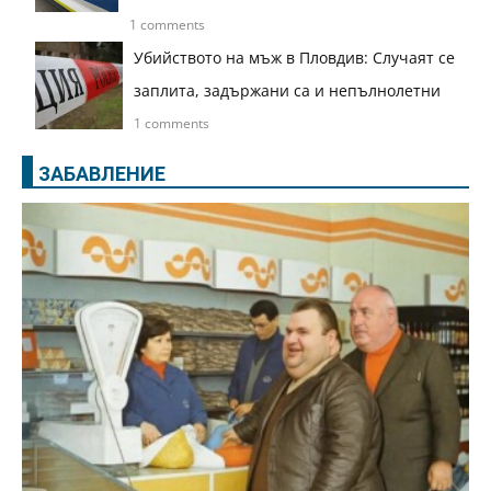
1 comments
Убийството на мъж в Пловдив: Случаят се
заплита, задържани са и непълнолетни
1 comments
ЗАБАВЛЕНИЕ