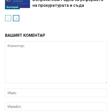
на прокуратурата и съда
България
ВАШИЯТ КОМЕНТАР