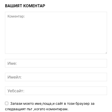
ВАШИЯТ КОМЕНТАР
Запази моето име,поща,и сайт в този браузер за
следващият път ,когато коментирам.