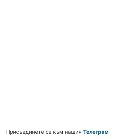
Присъединете се към нашия
Телеграм