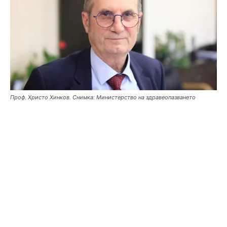
Проф. Христо Хинков. Снимка: Министерство на здравеопазването