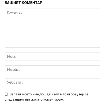
ВАШИЯТ КОМЕНТАР
Запази моето име,поща,и сайт в този браузер за
следващият път ,когато коментирам.