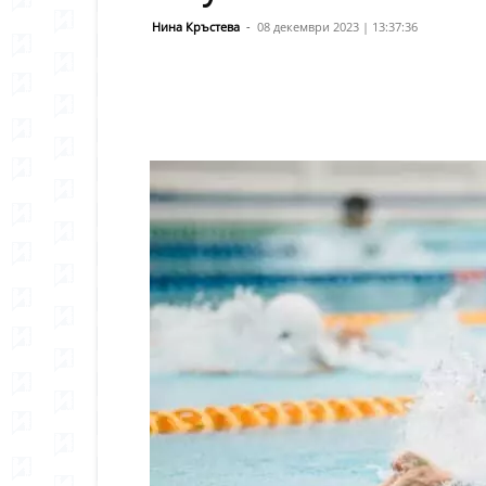
Нина Кръстева
-
08 декември 2023 | 13:37:36
Сподели