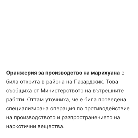
Оранжерия за производство на марихуана
е
била открита в района на Пазарджик. Това
съобщиха от Министерството на вътрешните
работи. Оттам уточниха, че е била проведена
специализирана операция по противодействие
на производството и разпространението на
наркотични вещества.