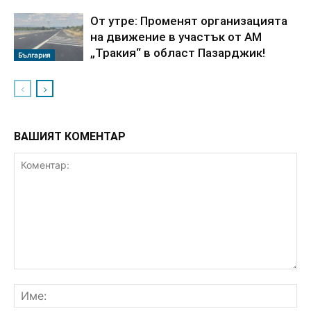
От утре: Променят организацията
на движение в участък от АМ
„Тракия“ в област Пазарджик!
България
ВАШИЯТ КОМЕНТАР