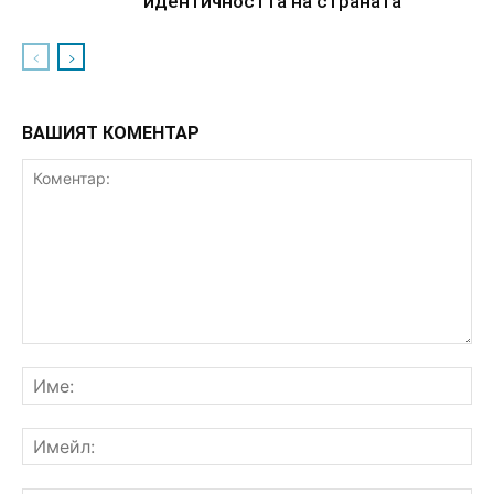
идентичността на страната
ВАШИЯТ КОМЕНТАР