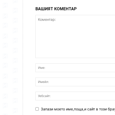
ВАШИЯТ КОМЕНТАР
Запази моето име,поща,и сайт в този бра