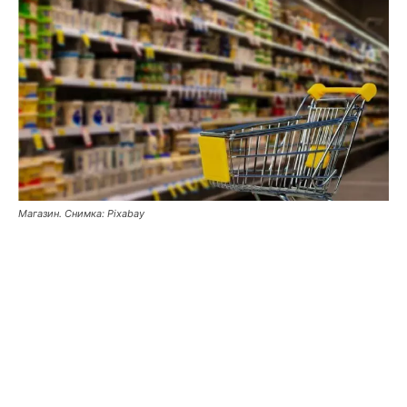
Магазин. Снимка: Pixabay