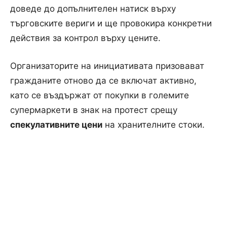
доведе до допълнителен натиск върху
търговските вериги и ще провокира конкретни
действия за контрол върху цените.
Организаторите на инициативата призовават
гражданите отново да се включат активно,
като се въздържат от покупки в големите
супермаркети в знак на протест срещу
спекулативните цени
на хранителните стоки.