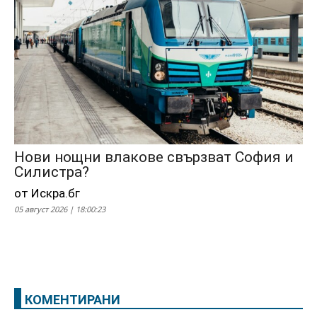
Нови нощни влакове свързват София и
Силистра?
от Искра.бг
05 август 2026 | 18:00:23
КОМЕНТИРАНИ