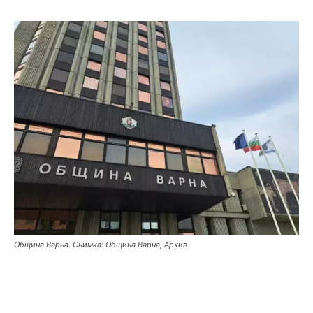
Община Варна. Снимка: Община Варна, Архив