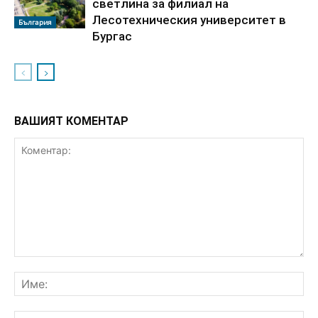
светлина за филиал на
Лесотехническия университет в
България
Бургас
ВАШИЯТ КОМЕНТАР