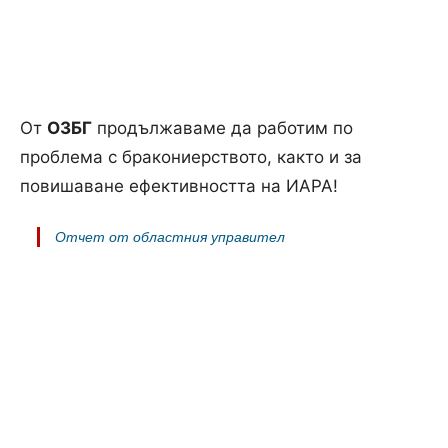
От
ОЗБГ
продължаваме да работим по
проблема с бракониерството, както и за
повишаване ефективността на ИАРА!
Отчет от областния управител