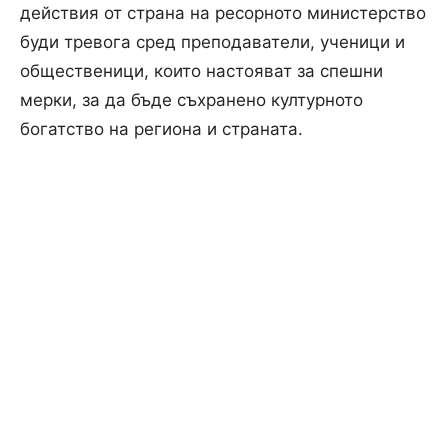
действия от страна на ресорното министерство
буди тревога сред преподаватели, ученици и
общественици, които настояват за спешни
мерки, за да бъде съхранено културното
богатство на региона и страната.