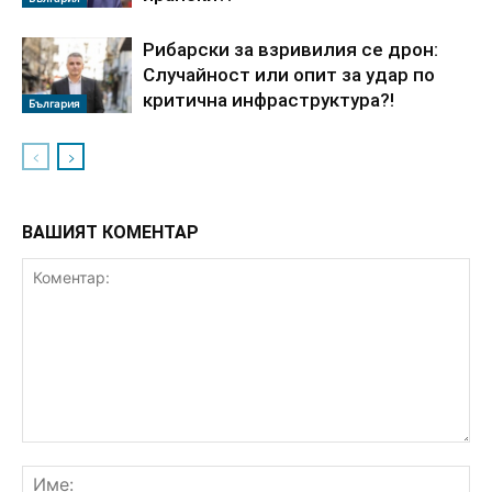
Рибарски за взривилия се дрон:
Случайност или опит за удар по
критична инфраструктура?!
България
ВАШИЯТ КОМЕНТАР