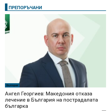
ПРЕПОРЪЧАНИ
България
Ангел Георгиев: Македония отказа
лечение в България на пострадалата
българка