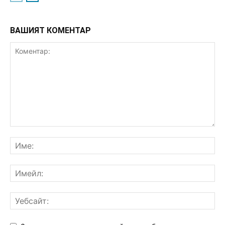
ВАШИЯТ КОМЕНТАР