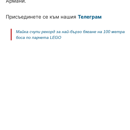
Армани.
Присъединете се към нашия
Телеграм
Майка счупи рекорд за най-бързо бягане на 100 метра
боса по парчета LEGO