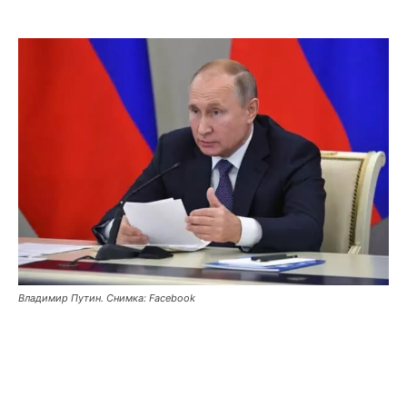
Владимир Путин. Снимка: Facebook