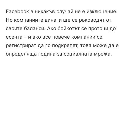
Facebook в никакъв случай не е изключение.
Но компаниите винаги ще се ръководят от
своите баланси.
Ако бойкотът се проточи до
есента – и ако все повече компании се
регистрират да го подкрепят, това може да е
определяща година за социалната мрежа.