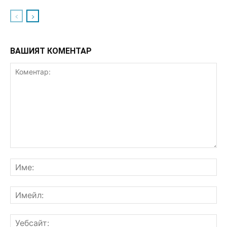
ВАШИЯТ КОМЕНТАР