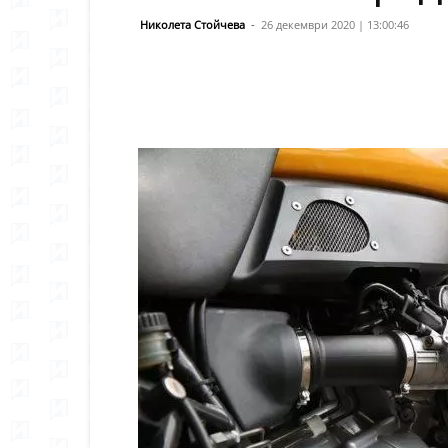
Николета Стойчева
-
26 декември 2020 | 13:00:46
Сподели