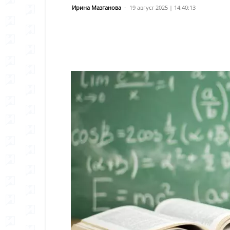
Ирина Мазганова
-
19 август 2025 | 14:40:13
Сподели