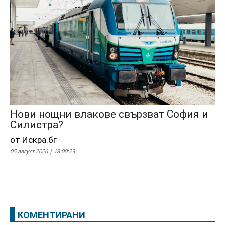
Нови нощни влакове свързват София и
Силистра?
от Искра.бг
05 август 2026 | 18:00:23
КОМЕНТИРАНИ