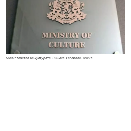
Министерство на културата. Снимка: Facebook, Архив