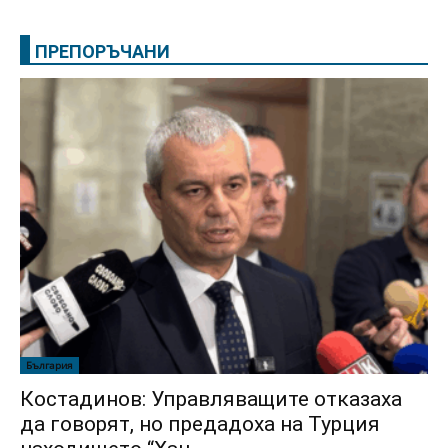
ПРЕПОРЪЧАНИ
България
Костадинов: Управляващите отказаха
да говорят, но предадоха на Турция