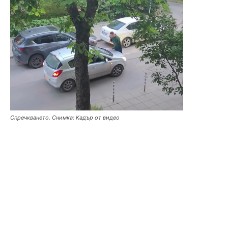
Спречкването. Снимка: Кадър от видео