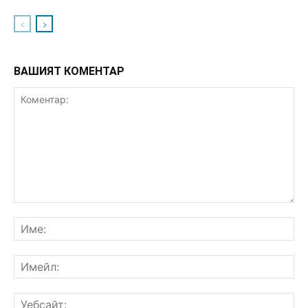
ВАШИЯТ КОМЕНТАР