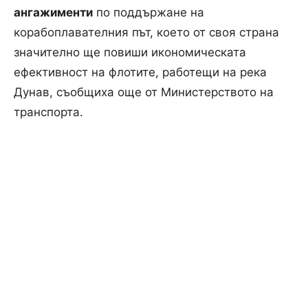
ангажименти
по поддържане на
корабоплавателния път, което от своя страна
значително ще повиши икономическата
ефективност на флотите, работещи на река
Дунав, съобщиха още от Министерството на
транспорта.