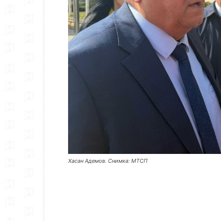
Хасан Адемов. Снимка: МТСП