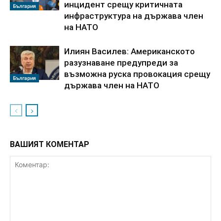
инцидент срещу критичната
България
инфраструктура на държава член
на НАТО
Илиян Василев: Американското
разузнаване предупреди за
възможна руска провокация срещу
България
държава член на НАТО
ВАШИЯТ КОМЕНТАР