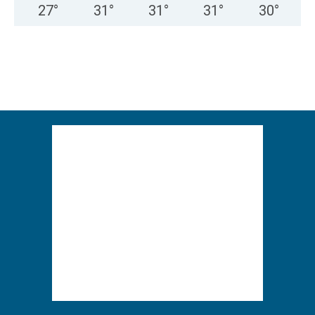
27
°
31
°
31
°
31
°
30
°