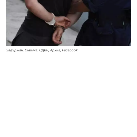
Задържан. Снимка: СДВР, Архив, Facebook