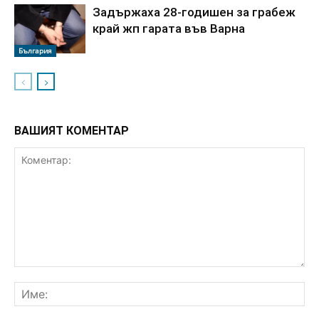
Задържаха 28-годишен за грабеж
край жп гарата във Варна
България
ВАШИЯТ КОМЕНТАР