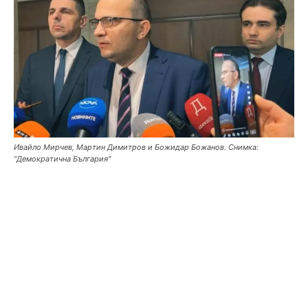
Ивайло Мирчев, Мартин Димитров и Божидар Божанов. Снимка:
"Демократична България"