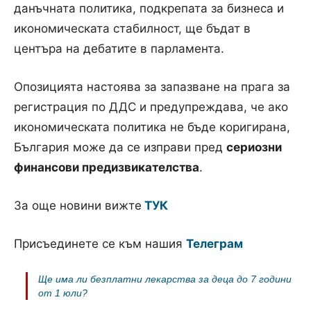
данъчната политика, подкрепата за бизнеса и
икономическата стабилност, ще бъдат в
центъра на дебатите в парламента.
Опозицията настоява за запазване на прагa за
регистрация по ДДС и предупреждава, че ако
икономическата политика не бъде коригирана,
България може да се изправи пред
сериозни
финансови предизвикателства
.
За още новини вижте
ТУК
Присъединете се към нашия
Телеграм
Ще има ли безплатни лекарства за деца до 7 години
от 1 юли?