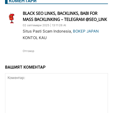
КОМЕНТАРИ
BLACK SEO LINKS, BACKLINKS, BABI FOR
MASS BACKLINKING – TELEGRAM @SEO_LINK
02 септември 2025 | 13:11:26 At
Situs Pasti Scam Indonesia,
BOKEP JAPAN
KONTOL KAU
Отговор
ВАШИЯТ КОМЕНТАР