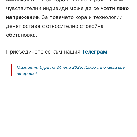
чувствителни индивиди може да се усети
леко
напрежение
. За повечето хора и технологии
денят остава с относително спокойна
обстановка.
Присъединете се към нашия
Телеграм
Магнитни бури на 24 юни 2025: Какво ни очаква във
вторник?