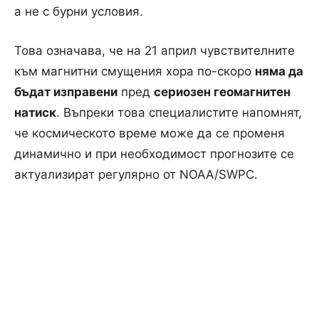
а не с бурни условия.
Това означава, че на 21 април чувствителните
към магнитни смущения хора по-скоро
няма да
бъдат изправени
пред
сериозен геомагнитен
натиск
. Въпреки това специалистите напомнят,
че космическото време може да се променя
динамично и при необходимост прогнозите се
актуализират регулярно от NOAA/SWPC.