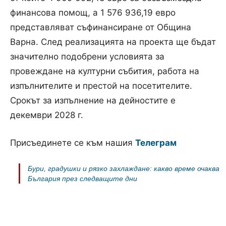
финансова помощ, а 1 576 936,19 евро
представляват съфинансиране от Община
Варна. След реализацията на проекта ще бъдат
значително подобрени условията за
провеждане на културни събития, работа на
изпълнителите и престой на посетителите.
Срокът за изпълнение на дейностите е
декември 2028 г.
Присъединете се към нашия
Телеграм
Бури, градушки и рязко захлаждане: какво време очаква
България през следващите дни