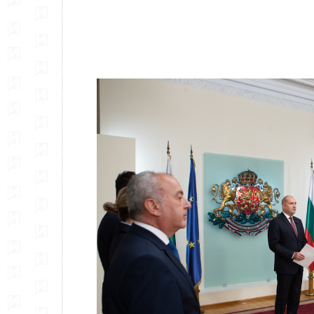
Сподели