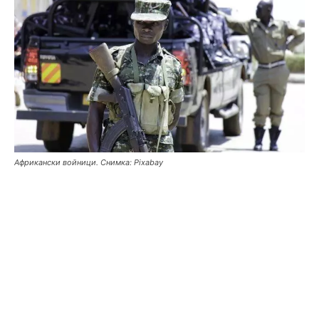
Африкански войници. Снимка: Pixabay